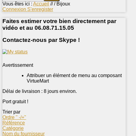
Vous êtes ici :
Accueil
// /
Bijoux
Connexion
S'enregister
Faites estimer votre bien directement par
vidéo et au 06.08.71.15.05
Contactez-nous par Skype !
Avertissement
Attribuer un élément de menu au composant
VirtueMart
Délai de livraison : 8 jours environ.
Port gratuit !
Trier par
Ordre " -/+"
Référence
Catégorie
Nom du fournisseur