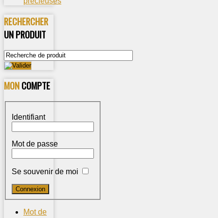
précieuses
RECHERCHER
UN PRODUIT
MON
COMPTE
Identifiant
Mot de passe
Se souvenir de moi
Mot de