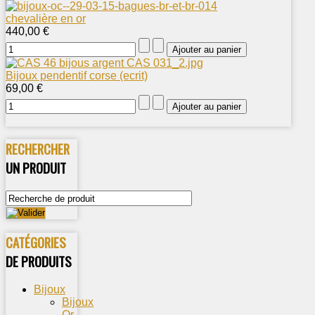
chevalière en or
440,00 €
Bijoux pendentif corse (ecrit)
69,00 €
RECHERCHER
UN PRODUIT
CATÉGORIES
DE PRODUITS
Bijoux
Bijoux
Or