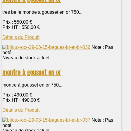
tres belle montre a gousset en or 750...
Prix :
550,00 €
Prix HT :
550,00 €
Détails du Produit
Note : Pas
noté
Niveau de stock actuel
montre à gousset en or
montre à gousset en or 750...
Prix :
490,00 €
Prix HT :
490,00 €
Détails du Produit
Note : Pas
noté
Niveau de stock actuel