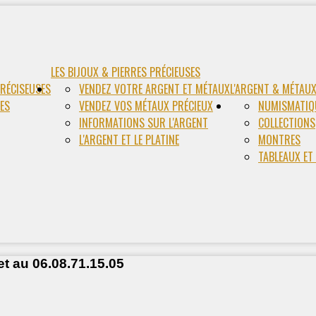
LES BIJOUX & PIERRES PRÉCIEUSES
PRÉCISEUSES
VENDEZ VOTRE ARGENT ET MÉTAUX
L'ARGENT & MÉTAU
RES
VENDEZ VOS MÉTAUX PRÉCIEUX
NUMISMATIQ
INFORMATIONS SUR L'ARGENT
COLLECTIONS
L'ARGENT ET LE PLATINE
MONTRES
TABLEAUX ET
et au 06.08.71.15.05