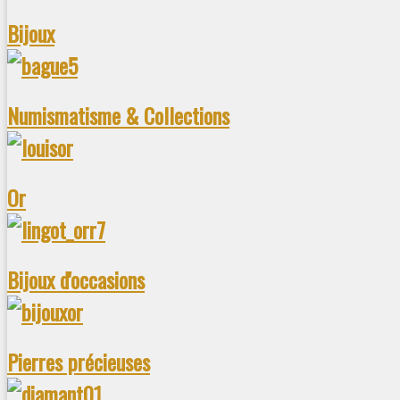
Bijoux
Numismatisme & Collections
Or
Bijoux d'occasions
Pierres précieuses