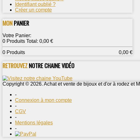
Identifiant oublié ?
Créer un compte
MON
PANIER
Votre Panier:
0 Produits Total: 0,00 €
0 Produits
0,00 €
RETROUVEZ
NOTRE CHAINE VIDÉO
Copyright © 2026. Achat et vente de bijoux et d'or à rodez et M
-
Connexion à mon compte
-
CGV
-
Mentions légales
-