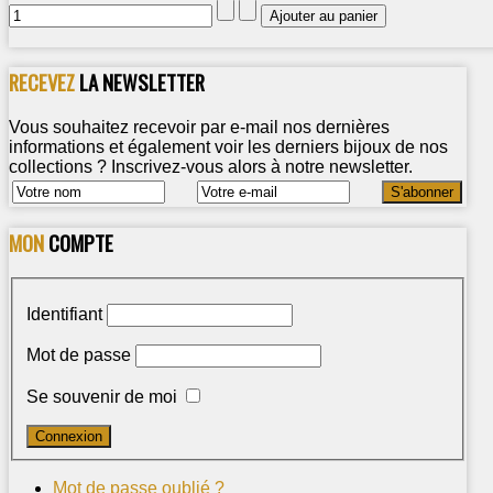
RECEVEZ
LA NEWSLETTER
Vous souhaitez recevoir par e-mail nos dernières
informations et également voir les derniers bijoux de nos
collections ? Inscrivez-vous alors à notre newsletter.
MON
COMPTE
Identifiant
Mot de passe
Se souvenir de moi
Mot de passe oublié ?