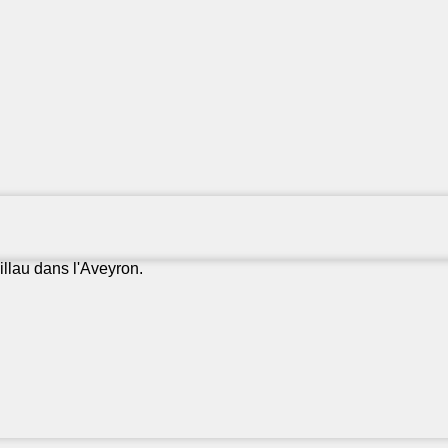
illau dans l'Aveyron.