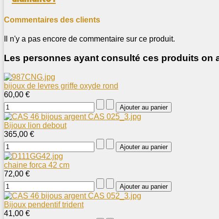
Commentaires des clients
Il n'y a pas encore de commentaire sur ce produit.
Les personnes ayant consulté ces produits on a
bijoux de levres griffe oxyde rond
60,00 €
Bijoux lion debout
365,00 €
chaine forca 42 cm
72,00 €
Bijoux pendentif trident
41,00 €