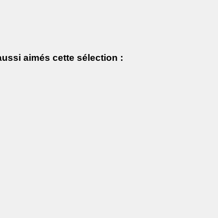
ussi aimés cette sélection :